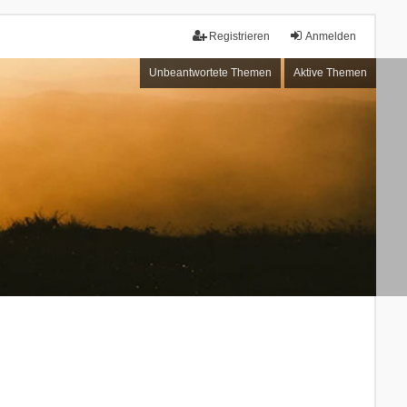
Registrieren
Anmelden
Unbeantwortete Themen
Aktive Themen