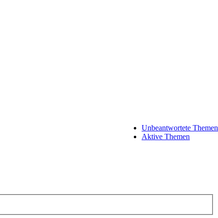
Unbeantwortete Themen
Aktive Themen