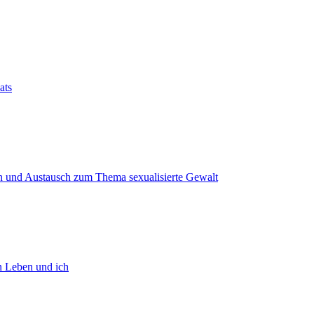
ats
n und Austausch zum Thema sexualisierte Gewalt
 Leben und ich