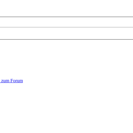
n zum Forum