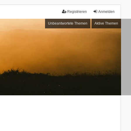
Registrieren
Anmelden
Unbeantwortete Themen
Aktive Themen