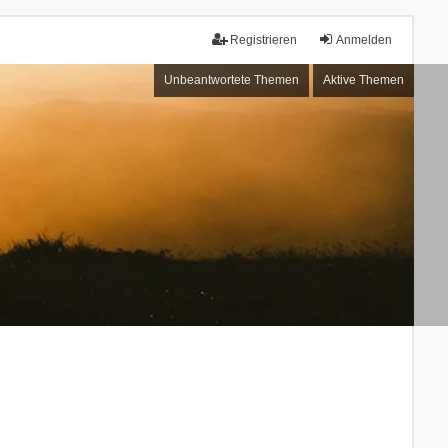
Registrieren
Anmelden
Unbeantwortete Themen
Aktive Themen