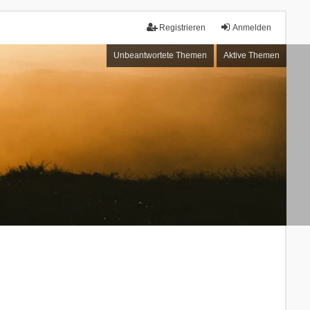
Registrieren
Anmelden
Unbeantwortete Themen
Aktive Themen