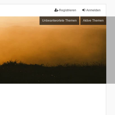
Registrieren
Anmelden
Unbeantwortete Themen
Aktive Themen