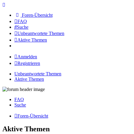
Foren-Übersicht
FAQ
Suche
Unbeantwortete Themen
Aktive Themen
Anmelden
Registrieren
Unbeantwortete Themen
Aktive Themen
FAQ
Suche
Foren-Übersicht
Aktive Themen