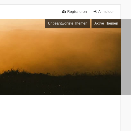
Registrieren
Anmelden
Unbeantwortete Themen
Aktive Themen