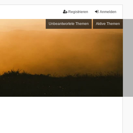
Registrieren
Anmelden
Unbeantwortete Themen
Aktive Themen