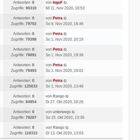
Antworten:
0
von
IngoF
Zugriffe:
90310
Mi 11. Nov 2020, 18:53
Antworten:
0
von
Petra
Zugriffe:
79702
So 8. Nov 2020, 16:46
Antworten:
0
von
Petra
Zugriffe:
79398
So 1. Nov 2020, 20:19
Antworten:
0
von
Petra
Zugriffe:
79091
So 1. Nov 2020, 19:38
Antworten:
0
von
Petra
Zugriffe:
79493
So 1. Nov 2020, 19:02
Antworten:
0
von
Petra
Zugriffe:
125033
So 1. Nov 2020, 13:48
Antworten:
0
von
Rango
Zugriffe:
84954
Di 27. Okt 2020, 18:26
Antworten:
0
von
unterwegs
Zugriffe:
79287
So 25. Okt 2020, 13:36
Antworten:
0
von
Rango
Zugriffe:
119315
Di 13. Okt 2020, 13:03