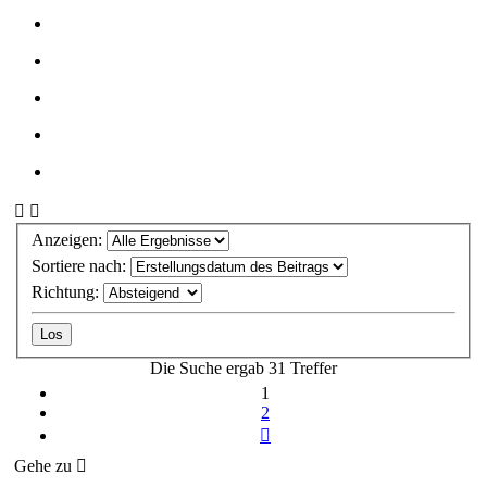
Anzeigen:
Sortiere nach:
Richtung:
Die Suche ergab 31 Treffer
1
2
Nächste
Gehe zu