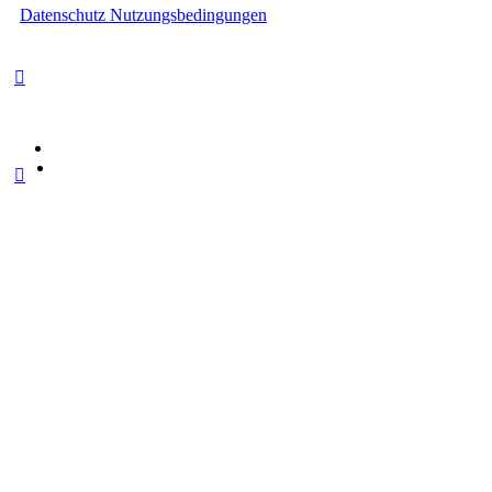
Datenschutz
Nutzungsbedingungen