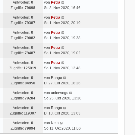
Antworten:
0
von
Petra
Zugriffe:
79698
So 8. Nov 2020, 16:46
Antworten:
0
von
Petra
Zugriffe:
79387
So 1. Nov 2020, 20:19
Antworten:
0
von
Petra
Zugriffe:
79082
So 1. Nov 2020, 19:38
Antworten:
0
von
Petra
Zugriffe:
79487
So 1. Nov 2020, 19:02
Antworten:
0
von
Petra
Zugriffe:
125019
So 1. Nov 2020, 13:48
Antworten:
0
von
Rango
Zugriffe:
84950
Di 27. Okt 2020, 18:26
Antworten:
0
von
unterwegs
Zugriffe:
79284
So 25. Okt 2020, 13:36
Antworten:
0
von
Rango
Zugriffe:
119307
Di 13. Okt 2020, 13:03
Antworten:
0
von
Nela
Zugriffe:
79894
So 11. Okt 2020, 11:06