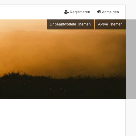
Registrieren
Anmelden
Unbeantwortete Themen
Aktive Themen