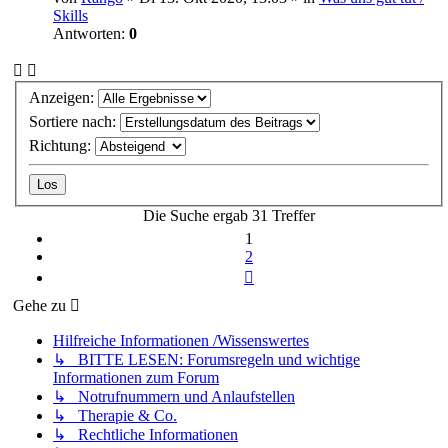
Skills
Antworten:
0
Anzeigen:
Sortiere nach:
Richtung:
Die Suche ergab 31 Treffer
1
2
Nächste
Gehe zu
Hilfreiche Informationen /Wissenswertes
↳ BITTE LESEN: Forumsregeln und wichtige
Informationen zum Forum
↳ Notrufnummern und Anlaufstellen
↳ Therapie & Co.
↳ Rechtliche Informationen