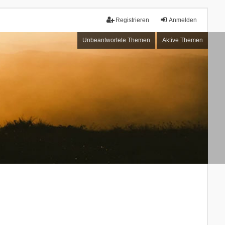
Registrieren
Anmelden
Unbeantwortete Themen
Aktive Themen