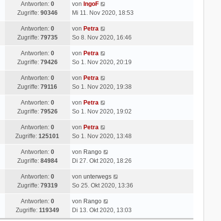
Antworten:
0
von
IngoF
Zugriffe:
90346
Mi 11. Nov 2020, 18:53
Antworten:
0
von
Petra
Zugriffe:
79735
So 8. Nov 2020, 16:46
Antworten:
0
von
Petra
Zugriffe:
79426
So 1. Nov 2020, 20:19
Antworten:
0
von
Petra
Zugriffe:
79116
So 1. Nov 2020, 19:38
Antworten:
0
von
Petra
Zugriffe:
79526
So 1. Nov 2020, 19:02
Antworten:
0
von
Petra
Zugriffe:
125101
So 1. Nov 2020, 13:48
Antworten:
0
von
Rango
Zugriffe:
84984
Di 27. Okt 2020, 18:26
Antworten:
0
von
unterwegs
Zugriffe:
79319
So 25. Okt 2020, 13:36
Antworten:
0
von
Rango
Zugriffe:
119349
Di 13. Okt 2020, 13:03