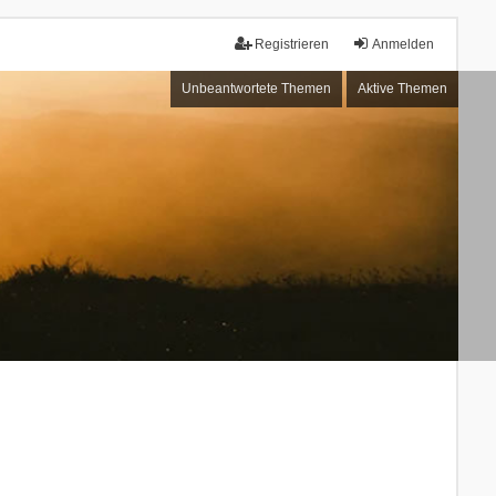
Registrieren
Anmelden
Unbeantwortete Themen
Aktive Themen