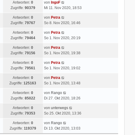
Antworten:
0
von
IngoF
Zugriffe:
90379
Mi 11. Nov 2020, 18:53
Antworten:
0
von
Petra
Zugriffe:
79767
So 8. Nov 2020, 16:46
Antworten:
0
von
Petra
Zugriffe:
79464
So 1. Nov 2020, 20:19
Antworten:
0
von
Petra
Zugriffe:
79156
So 1. Nov 2020, 19:38
Antworten:
0
von
Petra
Zugriffe:
79561
So 1. Nov 2020, 19:02
Antworten:
0
von
Petra
Zugriffe:
125163
So 1. Nov 2020, 13:48
Antworten:
0
von
Rango
Zugriffe:
85022
Di 27. Okt 2020, 18:26
Antworten:
0
von
unterwegs
Zugriffe:
79353
So 25. Okt 2020, 13:36
Antworten:
0
von
Rango
Zugriffe:
119379
Di 13. Okt 2020, 13:03