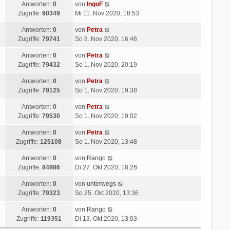
Antworten:
0
von
IngoF
Zugriffe:
90349
Mi 11. Nov 2020, 18:53
Antworten:
0
von
Petra
Zugriffe:
79741
So 8. Nov 2020, 16:46
Antworten:
0
von
Petra
Zugriffe:
79432
So 1. Nov 2020, 20:19
Antworten:
0
von
Petra
Zugriffe:
79125
So 1. Nov 2020, 19:38
Antworten:
0
von
Petra
Zugriffe:
79530
So 1. Nov 2020, 19:02
Antworten:
0
von
Petra
Zugriffe:
125108
So 1. Nov 2020, 13:48
Antworten:
0
von
Rango
Zugriffe:
84986
Di 27. Okt 2020, 18:26
Antworten:
0
von
unterwegs
Zugriffe:
79323
So 25. Okt 2020, 13:36
Antworten:
0
von
Rango
Zugriffe:
119351
Di 13. Okt 2020, 13:03