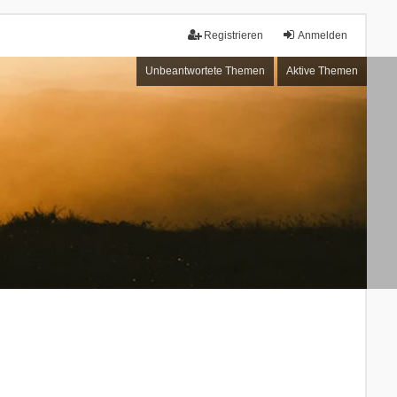
Registrieren
Anmelden
Unbeantwortete Themen
Aktive Themen