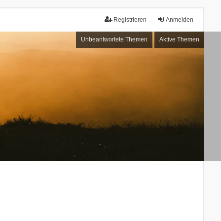
Registrieren
Anmelden
Unbeantwortete Themen
Aktive Themen