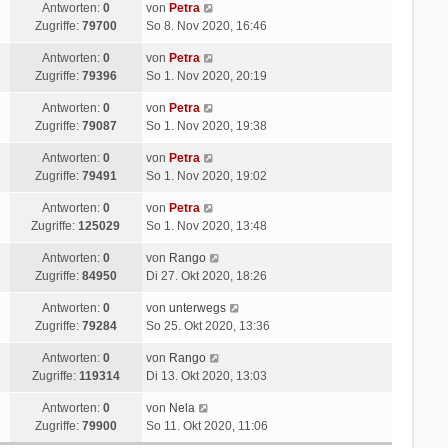
Antworten:
0
von
Petra
Zugriffe:
79700
So 8. Nov 2020, 16:46
Antworten:
0
von
Petra
Zugriffe:
79396
So 1. Nov 2020, 20:19
Antworten:
0
von
Petra
Zugriffe:
79087
So 1. Nov 2020, 19:38
Antworten:
0
von
Petra
Zugriffe:
79491
So 1. Nov 2020, 19:02
Antworten:
0
von
Petra
Zugriffe:
125029
So 1. Nov 2020, 13:48
Antworten:
0
von
Rango
Zugriffe:
84950
Di 27. Okt 2020, 18:26
Antworten:
0
von
unterwegs
Zugriffe:
79284
So 25. Okt 2020, 13:36
Antworten:
0
von
Rango
Zugriffe:
119314
Di 13. Okt 2020, 13:03
Antworten:
0
von
Nela
Zugriffe:
79900
So 11. Okt 2020, 11:06