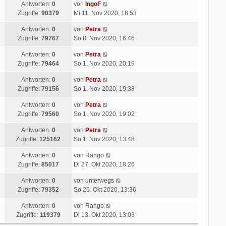
Antworten:
0
von
IngoF
Zugriffe:
90379
Mi 11. Nov 2020, 18:53
Antworten:
0
von
Petra
Zugriffe:
79767
So 8. Nov 2020, 16:46
Antworten:
0
von
Petra
Zugriffe:
79464
So 1. Nov 2020, 20:19
Antworten:
0
von
Petra
Zugriffe:
79156
So 1. Nov 2020, 19:38
Antworten:
0
von
Petra
Zugriffe:
79560
So 1. Nov 2020, 19:02
Antworten:
0
von
Petra
Zugriffe:
125162
So 1. Nov 2020, 13:48
Antworten:
0
von
Rango
Zugriffe:
85017
Di 27. Okt 2020, 18:26
Antworten:
0
von
unterwegs
Zugriffe:
79352
So 25. Okt 2020, 13:36
Antworten:
0
von
Rango
Zugriffe:
119379
Di 13. Okt 2020, 13:03