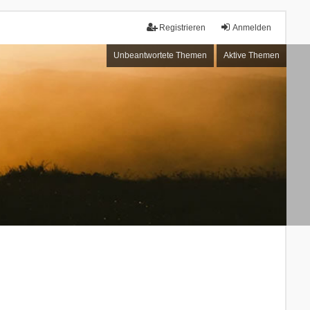
Registrieren
Anmelden
Unbeantwortete Themen
Aktive Themen