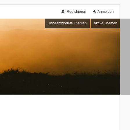
Registrieren
Anmelden
Unbeantwortete Themen
Aktive Themen