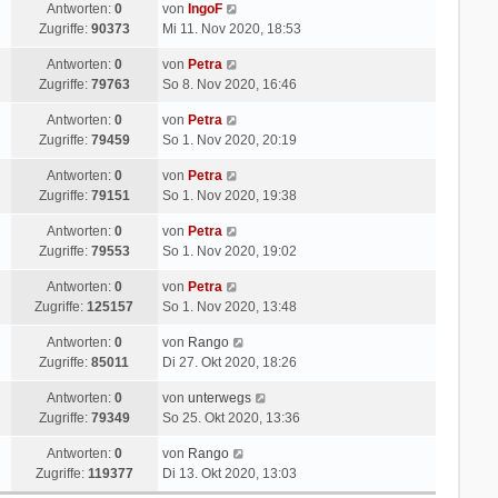
Antworten:
0
von
IngoF
Zugriffe:
90373
Mi 11. Nov 2020, 18:53
Antworten:
0
von
Petra
Zugriffe:
79763
So 8. Nov 2020, 16:46
Antworten:
0
von
Petra
Zugriffe:
79459
So 1. Nov 2020, 20:19
Antworten:
0
von
Petra
Zugriffe:
79151
So 1. Nov 2020, 19:38
Antworten:
0
von
Petra
Zugriffe:
79553
So 1. Nov 2020, 19:02
Antworten:
0
von
Petra
Zugriffe:
125157
So 1. Nov 2020, 13:48
Antworten:
0
von
Rango
Zugriffe:
85011
Di 27. Okt 2020, 18:26
Antworten:
0
von
unterwegs
Zugriffe:
79349
So 25. Okt 2020, 13:36
Antworten:
0
von
Rango
Zugriffe:
119377
Di 13. Okt 2020, 13:03