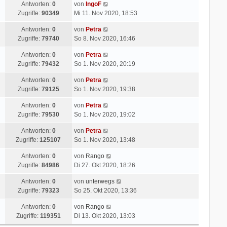
Antworten:
0
von
IngoF
Zugriffe:
90349
Mi 11. Nov 2020, 18:53
Antworten:
0
von
Petra
Zugriffe:
79740
So 8. Nov 2020, 16:46
Antworten:
0
von
Petra
Zugriffe:
79432
So 1. Nov 2020, 20:19
Antworten:
0
von
Petra
Zugriffe:
79125
So 1. Nov 2020, 19:38
Antworten:
0
von
Petra
Zugriffe:
79530
So 1. Nov 2020, 19:02
Antworten:
0
von
Petra
Zugriffe:
125107
So 1. Nov 2020, 13:48
Antworten:
0
von
Rango
Zugriffe:
84986
Di 27. Okt 2020, 18:26
Antworten:
0
von
unterwegs
Zugriffe:
79323
So 25. Okt 2020, 13:36
Antworten:
0
von
Rango
Zugriffe:
119351
Di 13. Okt 2020, 13:03