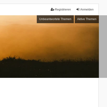
Registrieren
Anmelden
Unbeantwortete Themen
Aktive Themen