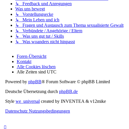
↳ Feedback und Anregungen
Was uns bewegt
↳ Vorstellungsecke
↳ Mein Leben und ich
↳ Fragen und Austausch zum Thema sexualisierte Gewalt
↳ Verbündete / Angehörige / Eltern
↳ Was uns gut tut / Skills
↳ Was woanders nicht hinpasst
Foren-Übersicht
Kontakt
Alle Cookies löschen
Alle Zeiten sind
UTC
Powered by
phpBB
® Forum Software © phpBB Limited
Deutsche Übersetzung durch
phpBB.de
Style
we_universal
created by INVENTEA & v12mike
Datenschutz
Nutzungsbedingungen