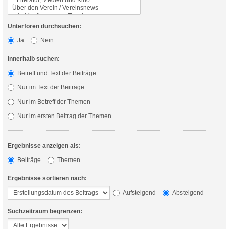
Unterforen durchsuchen:
Ja
Nein
Innerhalb suchen:
Betreff und Text der Beiträge
Nur im Text der Beiträge
Nur im Betreff der Themen
Nur im ersten Beitrag der Themen
Ergebnisse anzeigen als:
Beiträge
Themen
Ergebnisse sortieren nach:
Aufsteigend
Absteigend
Suchzeitraum begrenzen: