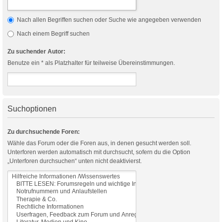
Nach allen Begriffen suchen oder Suche wie angegeben verwenden
Nach einem Begriff suchen
Zu suchender Autor:
Benutze ein * als Platzhalter für teilweise Übereinstimmungen.
Suchoptionen
Zu durchsuchende Foren:
Wähle das Forum oder die Foren aus, in denen gesucht werden soll.
Unterforen werden automatisch mit durchsucht, sofern du die Option
„Unterforen durchsuchen“ unten nicht deaktivierst.