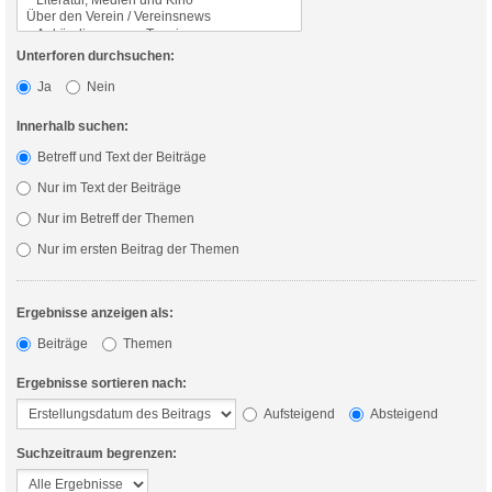
Unterforen durchsuchen:
Ja
Nein
Innerhalb suchen:
Betreff und Text der Beiträge
Nur im Text der Beiträge
Nur im Betreff der Themen
Nur im ersten Beitrag der Themen
Ergebnisse anzeigen als:
Beiträge
Themen
Ergebnisse sortieren nach:
Aufsteigend
Absteigend
Suchzeitraum begrenzen: