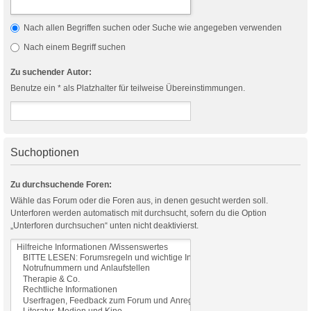
Nach allen Begriffen suchen oder Suche wie angegeben verwenden
Nach einem Begriff suchen
Zu suchender Autor:
Benutze ein * als Platzhalter für teilweise Übereinstimmungen.
Suchoptionen
Zu durchsuchende Foren:
Wähle das Forum oder die Foren aus, in denen gesucht werden soll.
Unterforen werden automatisch mit durchsucht, sofern du die Option
„Unterforen durchsuchen“ unten nicht deaktivierst.