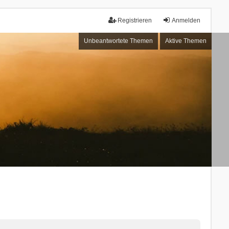
Registrieren
Anmelden
Unbeantwortete Themen
Aktive Themen