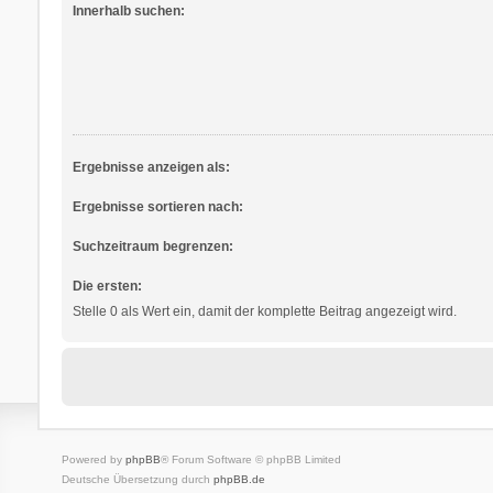
Innerhalb suchen:
Ergebnisse anzeigen als:
Ergebnisse sortieren nach:
Suchzeitraum begrenzen:
Die ersten:
Stelle 0 als Wert ein, damit der komplette Beitrag angezeigt wird.
Powered by
phpBB
® Forum Software © phpBB Limited
Deutsche Übersetzung durch
phpBB.de