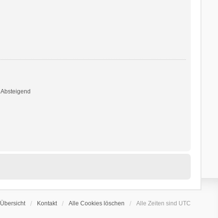
Absteigend
Übersicht
Kontakt
Alle Cookies löschen
Alle Zeiten sind
UTC