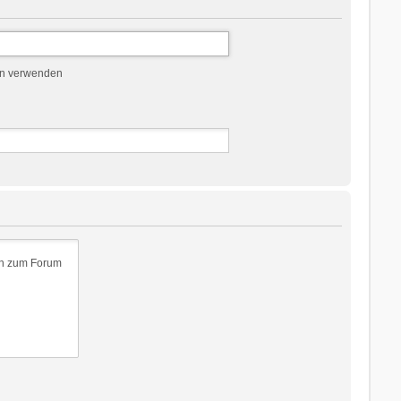
en verwenden