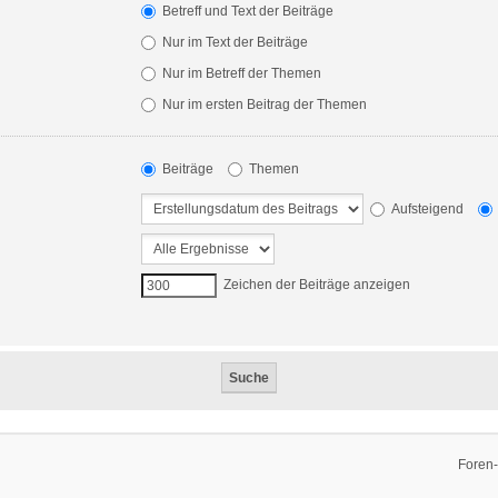
Betreff und Text der Beiträge
Nur im Text der Beiträge
Nur im Betreff der Themen
Nur im ersten Beitrag der Themen
Beiträge
Themen
Aufsteigend
Zeichen der Beiträge anzeigen
Foren-