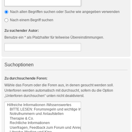
Nach allen Begriffen suchen oder Suche wie angegeben verwenden
Nach einem Begriff suchen
Zu suchender Autor:
Benutze ein * als Platzhalter für teilweise Übereinstimmungen.
Suchoptionen
Zu durchsuchende Foren:
Wähle das Forum oder die Foren aus, in denen gesucht werden soll.
Unterforen werden automatisch mit durchsucht, sofern du die Option
„Unterforen durchsuchen“ unten nicht deaktivierst.