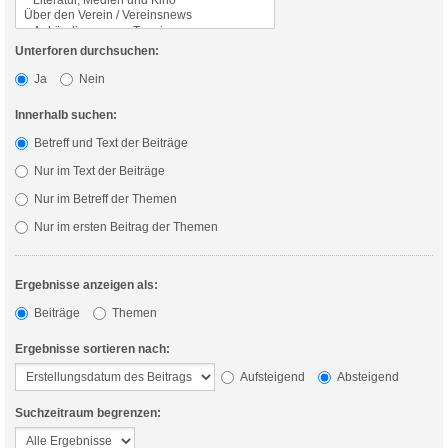
Unterforen durchsuchen:
Ja
Nein
Innerhalb suchen:
Betreff und Text der Beiträge
Nur im Text der Beiträge
Nur im Betreff der Themen
Nur im ersten Beitrag der Themen
Ergebnisse anzeigen als:
Beiträge
Themen
Ergebnisse sortieren nach:
Aufsteigend
Absteigend
Suchzeitraum begrenzen: