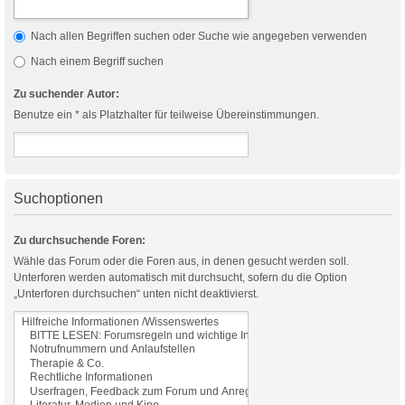
Nach allen Begriffen suchen oder Suche wie angegeben verwenden
Nach einem Begriff suchen
Zu suchender Autor:
Benutze ein * als Platzhalter für teilweise Übereinstimmungen.
Suchoptionen
Zu durchsuchende Foren:
Wähle das Forum oder die Foren aus, in denen gesucht werden soll.
Unterforen werden automatisch mit durchsucht, sofern du die Option
„Unterforen durchsuchen“ unten nicht deaktivierst.