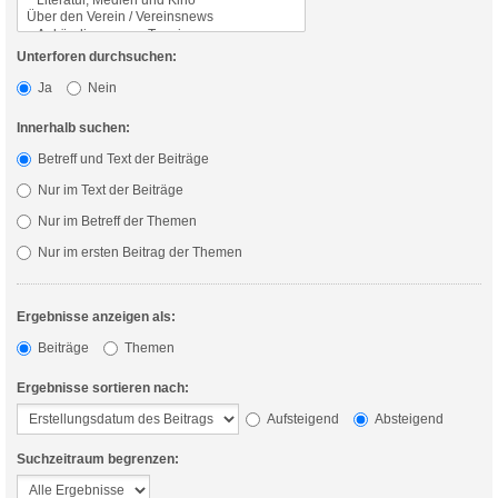
Unterforen durchsuchen:
Ja
Nein
Innerhalb suchen:
Betreff und Text der Beiträge
Nur im Text der Beiträge
Nur im Betreff der Themen
Nur im ersten Beitrag der Themen
Ergebnisse anzeigen als:
Beiträge
Themen
Ergebnisse sortieren nach:
Aufsteigend
Absteigend
Suchzeitraum begrenzen: