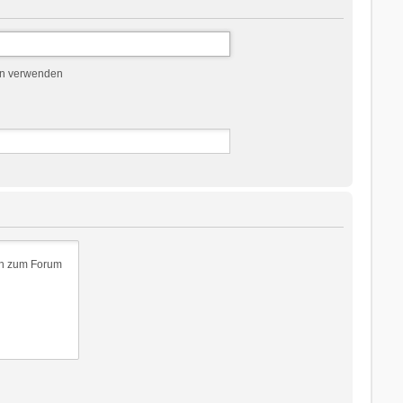
en verwenden