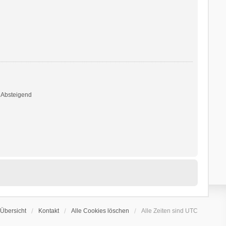
Absteigend
Übersicht
Kontakt
Alle Cookies löschen
Alle Zeiten sind
UTC