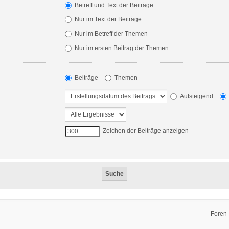
Betreff und Text der Beiträge
Nur im Text der Beiträge
Nur im Betreff der Themen
Nur im ersten Beitrag der Themen
Beiträge
Themen
Aufsteigend
Zeichen der Beiträge anzeigen
Foren-