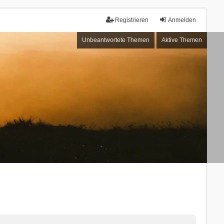
Registrieren
Anmelden
Unbeantwortete Themen
Aktive Themen