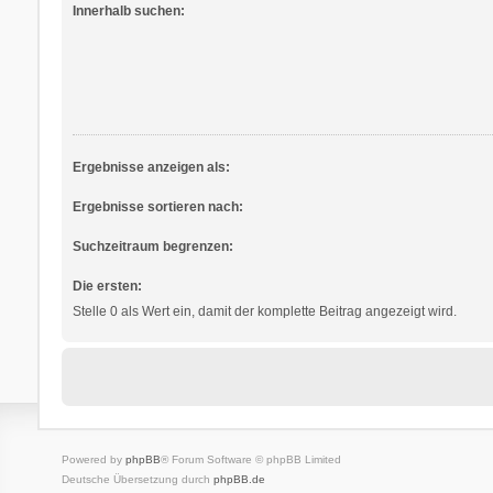
Innerhalb suchen:
Ergebnisse anzeigen als:
Ergebnisse sortieren nach:
Suchzeitraum begrenzen:
Die ersten:
Stelle 0 als Wert ein, damit der komplette Beitrag angezeigt wird.
Powered by
phpBB
® Forum Software © phpBB Limited
Deutsche Übersetzung durch
phpBB.de