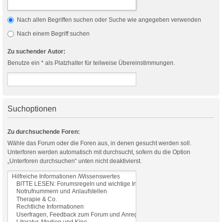
Nach allen Begriffen suchen oder Suche wie angegeben verwenden
Nach einem Begriff suchen
Zu suchender Autor:
Benutze ein * als Platzhalter für teilweise Übereinstimmungen.
Suchoptionen
Zu durchsuchende Foren:
Wähle das Forum oder die Foren aus, in denen gesucht werden soll.
Unterforen werden automatisch mit durchsucht, sofern du die Option
„Unterforen durchsuchen“ unten nicht deaktivierst.