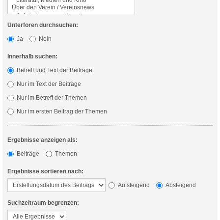
Unterforen durchsuchen:
Ja
Nein
Innerhalb suchen:
Betreff und Text der Beiträge
Nur im Text der Beiträge
Nur im Betreff der Themen
Nur im ersten Beitrag der Themen
Ergebnisse anzeigen als:
Beiträge
Themen
Ergebnisse sortieren nach:
Aufsteigend
Absteigend
Suchzeitraum begrenzen: