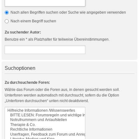
Nach allen Begriffen suchen oder Suche wie angegeben verwenden
Nach einem Begriff suchen
Zu suchender Autor:
Benutze ein * als Platzhalter für teilweise Übereinstimmungen.
Suchoptionen
Zu durchsuchende Foren:
Wähle das Forum oder die Foren aus, in denen gesucht werden soll.
Unterforen werden automatisch mit durchsucht, sofern du die Option
„Unterforen durchsuchen“ unten nicht deaktivierst.