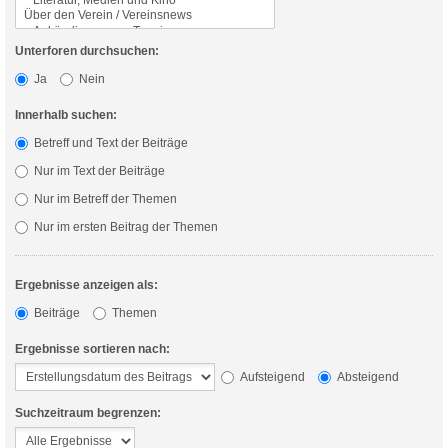
Unterforen durchsuchen:
Ja
Nein
Innerhalb suchen:
Betreff und Text der Beiträge
Nur im Text der Beiträge
Nur im Betreff der Themen
Nur im ersten Beitrag der Themen
Ergebnisse anzeigen als:
Beiträge
Themen
Ergebnisse sortieren nach:
Aufsteigend
Absteigend
Suchzeitraum begrenzen: