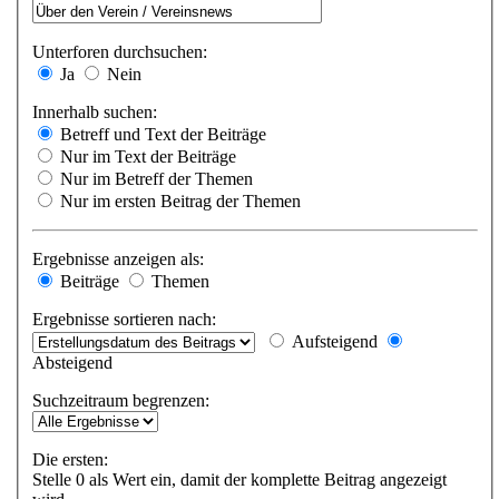
Unterforen durchsuchen:
Ja
Nein
Innerhalb suchen:
Betreff und Text der Beiträge
Nur im Text der Beiträge
Nur im Betreff der Themen
Nur im ersten Beitrag der Themen
Ergebnisse anzeigen als:
Beiträge
Themen
Ergebnisse sortieren nach:
Aufsteigend
Absteigend
Suchzeitraum begrenzen:
Die ersten:
Stelle 0 als Wert ein, damit der komplette Beitrag angezeigt