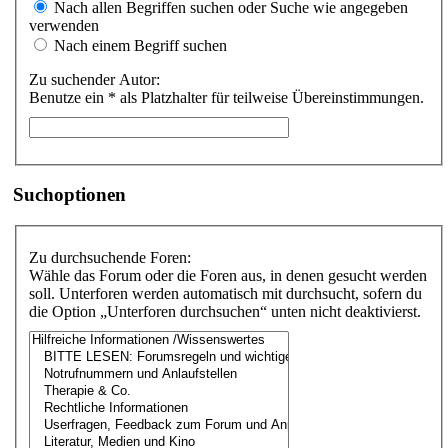
Nach allen Begriffen suchen oder Suche wie angegeben
verwenden
Nach einem Begriff suchen
Zu suchender Autor:
Benutze ein * als Platzhalter für teilweise Übereinstimmungen.
Suchoptionen
Zu durchsuchende Foren:
Wähle das Forum oder die Foren aus, in denen gesucht werden
soll. Unterforen werden automatisch mit durchsucht, sofern du
die Option „Unterforen durchsuchen“ unten nicht deaktivierst.