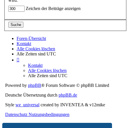
wird.
Zeichen der Beiträge anzeigen
Foren-Übersicht
Kontakt
Alle Cookies löschen
Alle Zeiten sind
UTC
Kontakt
Alle Cookies löschen
Alle Zeiten sind
UTC
Powered by
phpBB
® Forum Software © phpBB Limited
Deutsche Übersetzung durch
phpBB.de
Style
we_universal
created by INVENTEA & v12mike
Datenschutz
Nutzungsbedingungen