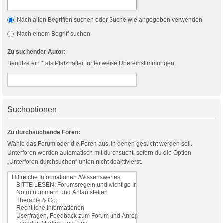
Nach allen Begriffen suchen oder Suche wie angegeben verwenden
Nach einem Begriff suchen
Zu suchender Autor:
Benutze ein * als Platzhalter für teilweise Übereinstimmungen.
Suchoptionen
Zu durchsuchende Foren:
Wähle das Forum oder die Foren aus, in denen gesucht werden soll.
Unterforen werden automatisch mit durchsucht, sofern du die Option
„Unterforen durchsuchen“ unten nicht deaktivierst.