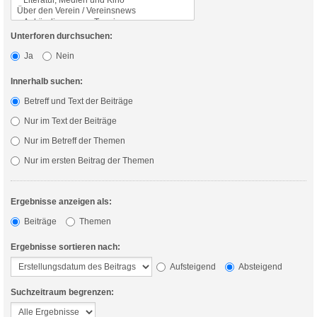
Unterforen durchsuchen:
Ja
Nein
Innerhalb suchen:
Betreff und Text der Beiträge
Nur im Text der Beiträge
Nur im Betreff der Themen
Nur im ersten Beitrag der Themen
Ergebnisse anzeigen als:
Beiträge
Themen
Ergebnisse sortieren nach:
Aufsteigend
Absteigend
Suchzeitraum begrenzen: