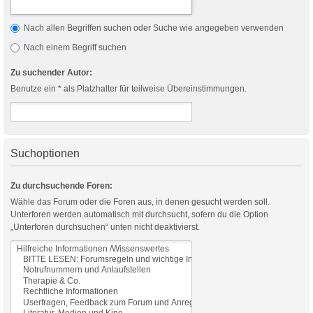
Nach allen Begriffen suchen oder Suche wie angegeben verwenden
Nach einem Begriff suchen
Zu suchender Autor:
Benutze ein * als Platzhalter für teilweise Übereinstimmungen.
Suchoptionen
Zu durchsuchende Foren:
Wähle das Forum oder die Foren aus, in denen gesucht werden soll.
Unterforen werden automatisch mit durchsucht, sofern du die Option
„Unterforen durchsuchen“ unten nicht deaktivierst.