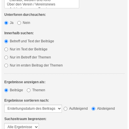
Unterforen durchsuchen:
Ja
Nein
Innerhalb suchen:
Betreff und Text der Beiträge
Nur im Text der Beiträge
Nur im Betreff der Themen
Nur im ersten Beitrag der Themen
Ergebnisse anzeigen als:
Beiträge
Themen
Ergebnisse sortieren nach:
Aufsteigend
Absteigend
Suchzeitraum begrenzen: