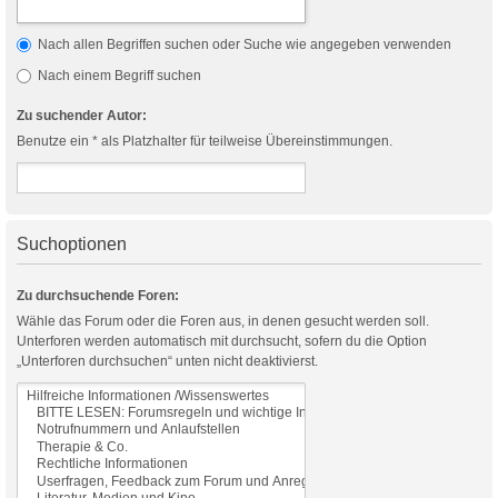
Nach allen Begriffen suchen oder Suche wie angegeben verwenden
Nach einem Begriff suchen
Zu suchender Autor:
Benutze ein * als Platzhalter für teilweise Übereinstimmungen.
Suchoptionen
Zu durchsuchende Foren:
Wähle das Forum oder die Foren aus, in denen gesucht werden soll.
Unterforen werden automatisch mit durchsucht, sofern du die Option
„Unterforen durchsuchen“ unten nicht deaktivierst.