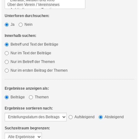
Unterforen durchsuchen:
Ja
Nein
Innerhalb suchen:
Betreff und Text der Beiträge
Nur im Text der Beiträge
Nur im Betreff der Themen
Nur im ersten Beitrag der Themen
Ergebnisse anzeigen als:
Beiträge
Themen
Ergebnisse sortieren nach:
Aufsteigend
Absteigend
Suchzeitraum begrenzen: