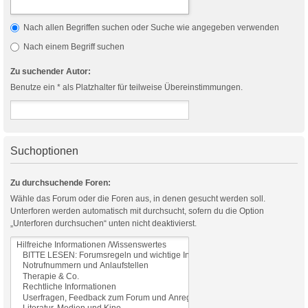
Nach allen Begriffen suchen oder Suche wie angegeben verwenden
Nach einem Begriff suchen
Zu suchender Autor:
Benutze ein * als Platzhalter für teilweise Übereinstimmungen.
Suchoptionen
Zu durchsuchende Foren:
Wähle das Forum oder die Foren aus, in denen gesucht werden soll.
Unterforen werden automatisch mit durchsucht, sofern du die Option
„Unterforen durchsuchen“ unten nicht deaktivierst.