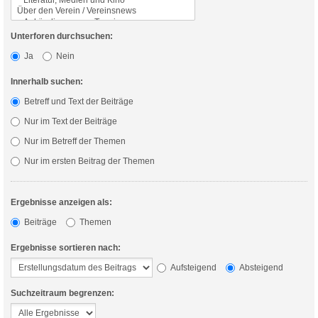
Unterforen durchsuchen:
Ja
Nein
Innerhalb suchen:
Betreff und Text der Beiträge
Nur im Text der Beiträge
Nur im Betreff der Themen
Nur im ersten Beitrag der Themen
Ergebnisse anzeigen als:
Beiträge
Themen
Ergebnisse sortieren nach:
Aufsteigend
Absteigend
Suchzeitraum begrenzen: