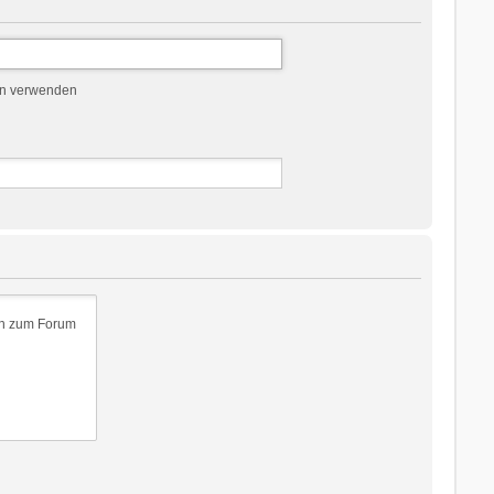
en verwenden