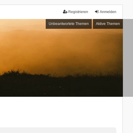
Registrieren
Anmelden
Unbeantwortete Themen
Aktive Themen