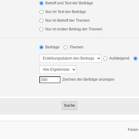
Betreff und Text der Beiträge
Nur im Text der Beiträge
Nur im Betreff der Themen
Nur im ersten Beitrag der Themen
Beiträge
Themen
Aufsteigend
Zeichen der Beiträge anzeigen
Foren-