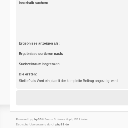
Innerhalb suchen:
Ergebnisse anzeigen als:
Ergebnisse sortieren nach:
Suchzeitraum begrenzen:
Die ersten:
Stelle 0 als Wert ein, damit der komplette Beitrag angezeigt wird.
Powered by
phpBB
® Forum Software © phpBB Limited
Deutsche Übersetzung durch
phpBB.de