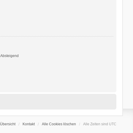
Absteigend
Übersicht
Kontakt
Alle Cookies löschen
Alle Zeiten sind
UTC