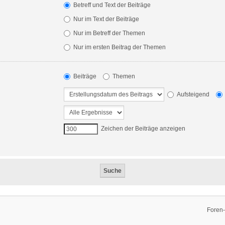
Betreff und Text der Beiträge
Nur im Text der Beiträge
Nur im Betreff der Themen
Nur im ersten Beitrag der Themen
Beiträge
Themen
Aufsteigend
Zeichen der Beiträge anzeigen
Foren-