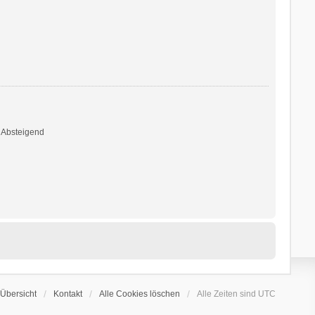
Absteigend
Übersicht
Kontakt
Alle Cookies löschen
Alle Zeiten sind
UTC