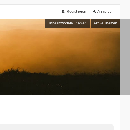
Registrieren
Anmelden
Unbeantwortete Themen
Aktive Themen