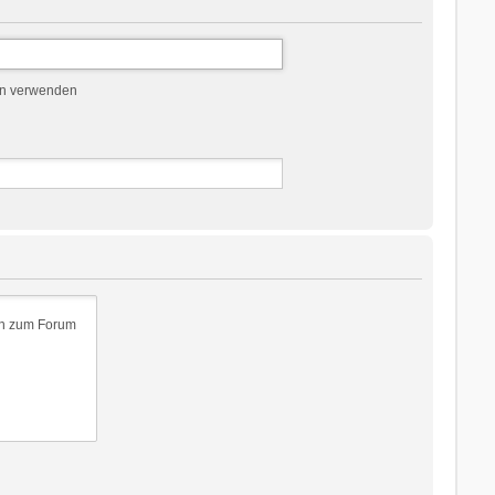
en verwenden