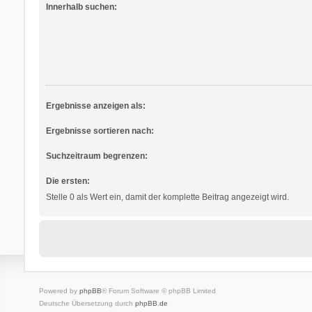
Innerhalb suchen:
Ergebnisse anzeigen als:
Ergebnisse sortieren nach:
Suchzeitraum begrenzen:
Die ersten:
Stelle 0 als Wert ein, damit der komplette Beitrag angezeigt wird.
Powered by
phpBB
® Forum Software © phpBB Limited
Deutsche Übersetzung durch
phpBB.de