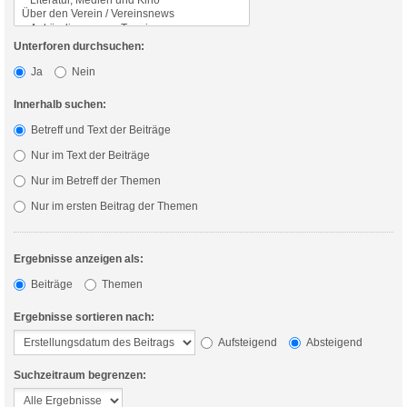
Unterforen durchsuchen:
Ja
Nein
Innerhalb suchen:
Betreff und Text der Beiträge
Nur im Text der Beiträge
Nur im Betreff der Themen
Nur im ersten Beitrag der Themen
Ergebnisse anzeigen als:
Beiträge
Themen
Ergebnisse sortieren nach:
Aufsteigend
Absteigend
Suchzeitraum begrenzen: