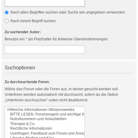
Nach allen Begriffen suchen oder Suche wie angegeben verwenden
Nach einem Begriff suchen
Zu suchender Autor:
Benutze ein * als Platzhalter für teilweise Übereinstimmungen.
Suchoptionen
Zu durchsuchende Foren:
Wähle das Forum oder die Foren aus, in denen gesucht werden soll.
Unterforen werden automatisch mit durchsucht, sofern du die Option
„Unterforen durchsuchen“ unten nicht deaktivierst.