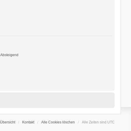
Absteigend
Übersicht
Kontakt
Alle Cookies löschen
Alle Zeiten sind
UTC