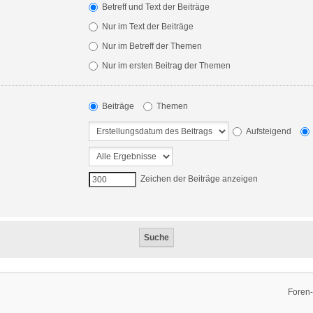
Betreff und Text der Beiträge
Nur im Text der Beiträge
Nur im Betreff der Themen
Nur im ersten Beitrag der Themen
Beiträge
Themen
Aufsteigend
Zeichen der Beiträge anzeigen
Foren-