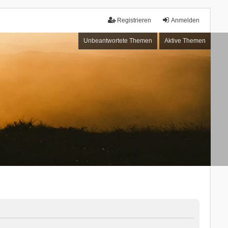
Registrieren
Anmelden
Unbeantwortete Themen
Aktive Themen