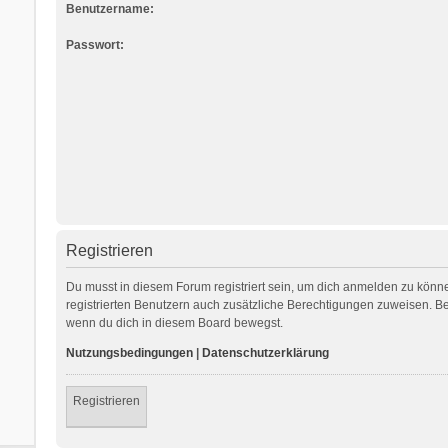
Benutzername:
Passwort:
Registrieren
Du musst in diesem Forum registriert sein, um dich anmelden zu können
registrierten Benutzern auch zusätzliche Berechtigungen zuweisen. Be
wenn du dich in diesem Board bewegst.
Nutzungsbedingungen
|
Datenschutzerklärung
Registrieren