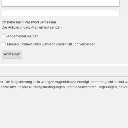
Ich habe mein Passwort vergessen
Die Aktivierungs-E-Mail erneut senden
Angemeldet bleiben
Meinen Online-Status während dieser Sitzung verbergen
. Die Registrierung ist in wenigen Augenblicken erledigt und ermöglicht dir, auf 
achte bitte unsere Nutzungsbedingungen und die verwandten Regelungen, bevor du 