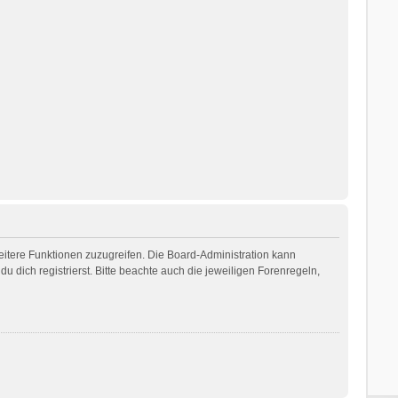
weitere Funktionen zuzugreifen. Die Board-Administration kann
dich registrierst. Bitte beachte auch die jeweiligen Forenregeln,