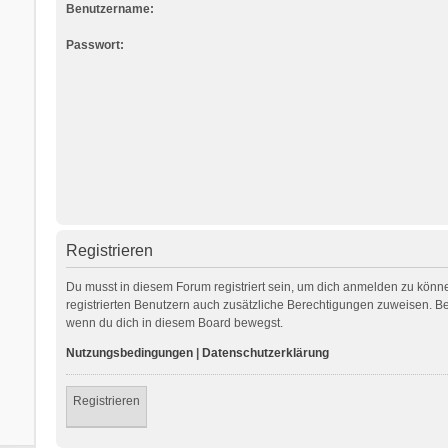
Benutzername:
Passwort:
Registrieren
Du musst in diesem Forum registriert sein, um dich anmelden zu können
registrierten Benutzern auch zusätzliche Berechtigungen zuweisen. Be
wenn du dich in diesem Board bewegst.
Nutzungsbedingungen
|
Datenschutzerklärung
Registrieren