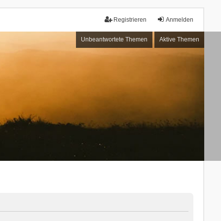
Registrieren
Anmelden
Unbeantwortete Themen
Aktive Themen