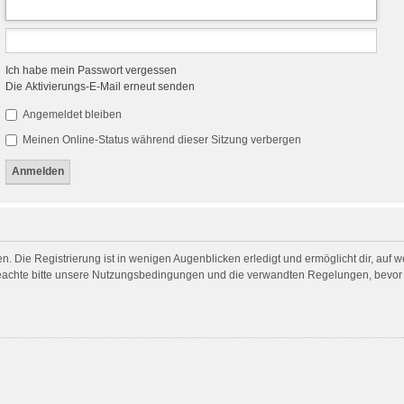
Ich habe mein Passwort vergessen
Die Aktivierungs-E-Mail erneut senden
Angemeldet bleiben
Meinen Online-Status während dieser Sitzung verbergen
. Die Registrierung ist in wenigen Augenblicken erledigt und ermöglicht dir, auf 
achte bitte unsere Nutzungsbedingungen und die verwandten Regelungen, bevor du 