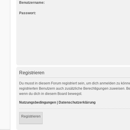
Benutzername:
Passwort:
Registrieren
Du musst in diesem Forum registriert sein, um dich anmelden zu können
registrierten Benutzern auch zusätzliche Berechtigungen zuweisen. Be
wenn du dich in diesem Board bewegst.
Nutzungsbedingungen
|
Datenschutzerklärung
Registrieren