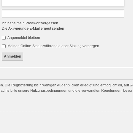
Ich habe mein Passwort vergessen
Die Aktivierungs-E-Mail erneut senden
Angemeldet bleiben
Meinen Online-Status während dieser Sitzung verbergen
. Die Registrierung ist in wenigen Augenblicken erledigt und ermöglicht dir, auf 
achte bitte unsere Nutzungsbedingungen und die verwandten Regelungen, bevor du 