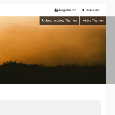
Registrieren
Anmelden
Unbeantwortete Themen
Aktive Themen