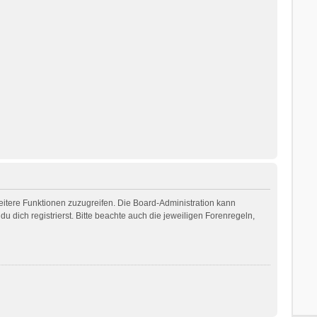
weitere Funktionen zuzugreifen. Die Board-Administration kann
dich registrierst. Bitte beachte auch die jeweiligen Forenregeln,