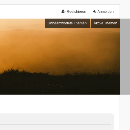
Registrieren
Anmelden
Unbeantwortete Themen
Aktive Themen