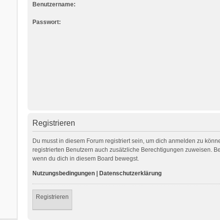
Benutzername:
Passwort:
Registrieren
Du musst in diesem Forum registriert sein, um dich anmelden zu können
registrierten Benutzern auch zusätzliche Berechtigungen zuweisen. Be
wenn du dich in diesem Board bewegst.
Nutzungsbedingungen
|
Datenschutzerklärung
Registrieren