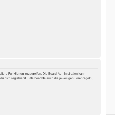
weitere Funktionen zuzugreifen. Die Board-Administration kann
dich registrierst. Bitte beachte auch die jeweiligen Forenregeln,