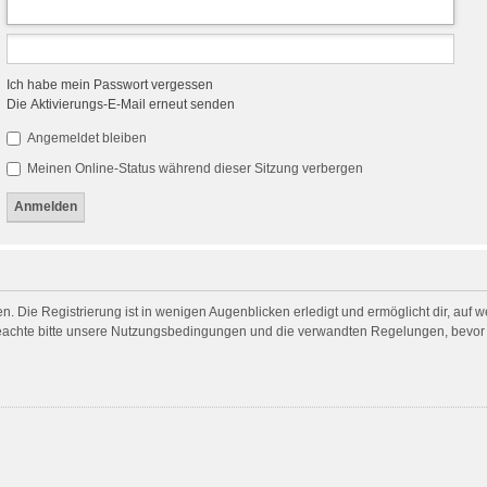
Ich habe mein Passwort vergessen
Die Aktivierungs-E-Mail erneut senden
Angemeldet bleiben
Meinen Online-Status während dieser Sitzung verbergen
. Die Registrierung ist in wenigen Augenblicken erledigt und ermöglicht dir, auf 
achte bitte unsere Nutzungsbedingungen und die verwandten Regelungen, bevor du 