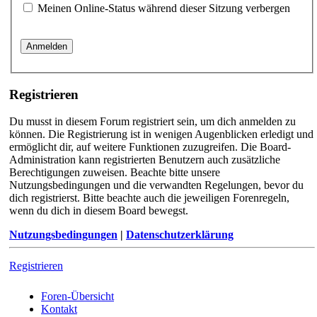
Meinen Online-Status während dieser Sitzung verbergen
Registrieren
Du musst in diesem Forum registriert sein, um dich anmelden zu
können. Die Registrierung ist in wenigen Augenblicken erledigt und
ermöglicht dir, auf weitere Funktionen zuzugreifen. Die Board-
Administration kann registrierten Benutzern auch zusätzliche
Berechtigungen zuweisen. Beachte bitte unsere
Nutzungsbedingungen und die verwandten Regelungen, bevor du
dich registrierst. Bitte beachte auch die jeweiligen Forenregeln,
wenn du dich in diesem Board bewegst.
Nutzungsbedingungen
|
Datenschutzerklärung
Registrieren
Foren-Übersicht
Kontakt