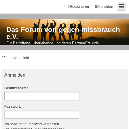
Registrieren
Anmelden
Das Forum von gegen-missbrauch
e.V.
Für Betroffene, Überlebende und deren Partner/Freunde
Foren-Übersicht
Anmelden
Benutzername:
Passwort:
Ich habe mein Passwort vergessen