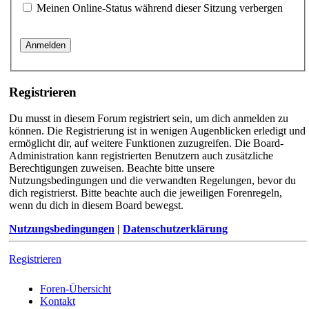
Meinen Online-Status während dieser Sitzung verbergen
Registrieren
Du musst in diesem Forum registriert sein, um dich anmelden zu
können. Die Registrierung ist in wenigen Augenblicken erledigt und
ermöglicht dir, auf weitere Funktionen zuzugreifen. Die Board-
Administration kann registrierten Benutzern auch zusätzliche
Berechtigungen zuweisen. Beachte bitte unsere
Nutzungsbedingungen und die verwandten Regelungen, bevor du
dich registrierst. Bitte beachte auch die jeweiligen Forenregeln,
wenn du dich in diesem Board bewegst.
Nutzungsbedingungen
|
Datenschutzerklärung
Registrieren
Foren-Übersicht
Kontakt