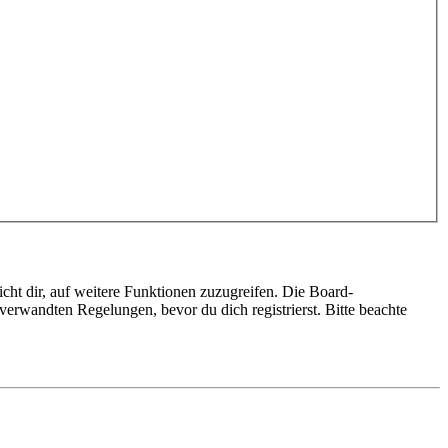
cht dir, auf weitere Funktionen zuzugreifen. Die Board-
erwandten Regelungen, bevor du dich registrierst. Bitte beachte