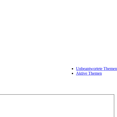
Unbeantwortete Themen
Aktive Themen