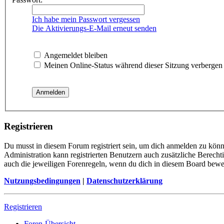
Ich habe mein Passwort vergessen
Die Aktivierungs-E-Mail erneut senden
Angemeldet bleiben
Meinen Online-Status während dieser Sitzung verbergen
Registrieren
Du musst in diesem Forum registriert sein, um dich anmelden zu könne
Administration kann registrierten Benutzern auch zusätzliche Berech
auch die jeweiligen Forenregeln, wenn du dich in diesem Board bewe
Nutzungsbedingungen
|
Datenschutzerklärung
Registrieren
Foren-Übersicht