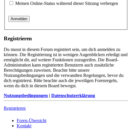
Meinen Online-Status während dieser Sitzung verbergen
Registrieren
Du musst in diesem Forum registriert sein, um dich anmelden zu
können. Die Registrierung ist in wenigen Augenblicken erledigt und
ermöglicht dir, auf weitere Funktionen zuzugreifen. Die Board-
Administration kann registrierten Benutzern auch zusätzliche
Berechtigungen zuweisen. Beachte bitte unsere
Nutzungsbedingungen und die verwandten Regelungen, bevor du
dich registrierst. Bitte beachte auch die jeweiligen Forenregeln,
wenn du dich in diesem Board bewegst.
Nutzungsbedingungen
|
Datenschutzerklärung
Registrieren
Foren-Übersicht
Kontakt