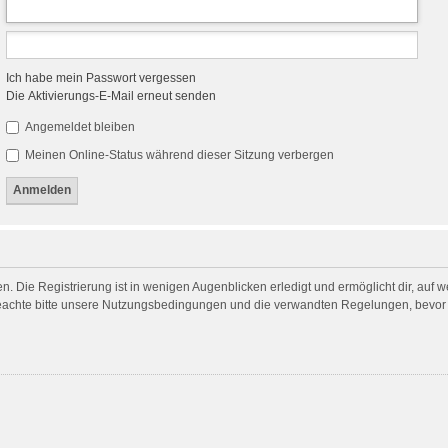
Ich habe mein Passwort vergessen
Die Aktivierungs-E-Mail erneut senden
Angemeldet bleiben
Meinen Online-Status während dieser Sitzung verbergen
. Die Registrierung ist in wenigen Augenblicken erledigt und ermöglicht dir, auf 
achte bitte unsere Nutzungsbedingungen und die verwandten Regelungen, bevor du 