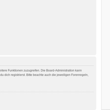
weitere Funktionen zuzugreifen. Die Board-Administration kann
dich registrierst. Bitte beachte auch die jeweiligen Forenregeln,