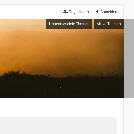
Registrieren
Anmelden
Unbeantwortete Themen
Aktive Themen