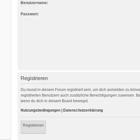
Benutzername:
Passwort:
Registrieren
Du musst in diesem Forum registriert sein, um dich anmelden zu können
registrierten Benutzern auch zusätzliche Berechtigungen zuweisen. Be
wenn du dich in diesem Board bewegst.
Nutzungsbedingungen
|
Datenschutzerklärung
Registrieren