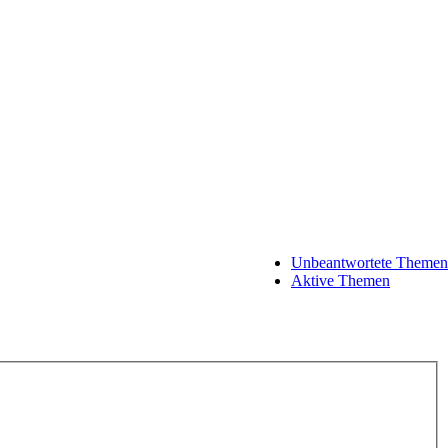
Unbeantwortete Themen
Aktive Themen