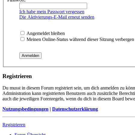
Ich habe mein Passwort vergessen
Die Aktivierungs-E-Mail erneut senden
Angemeldet bleiben
Meinen Online-Status während dieser Sitzung verbergen
Registrieren
Du musst in diesem Forum registriert sein, um dich anmelden zu könne
Administration kann registrierten Benutzern auch zusätzliche Berech
auch die jeweiligen Forenregeln, wenn du dich in diesem Board bewe
Nutzungsbedingungen
|
Datenschutzerklärung
Registrieren
Foren-Übersicht