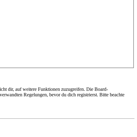
cht dir, auf weitere Funktionen zuzugreifen. Die Board-
erwandten Regelungen, bevor du dich registrierst. Bitte beachte