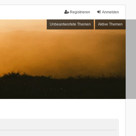
Registrieren
Anmelden
Unbeantwortete Themen
Aktive Themen