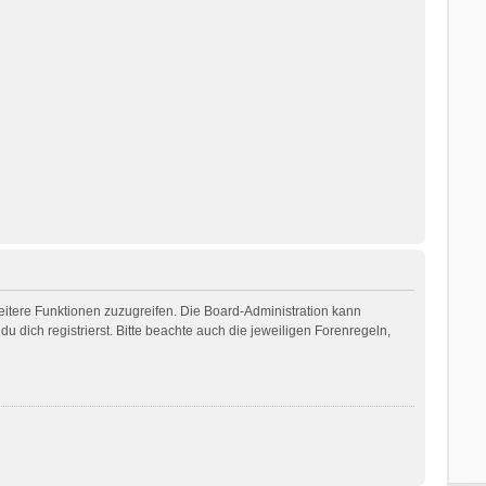
weitere Funktionen zuzugreifen. Die Board-Administration kann
dich registrierst. Bitte beachte auch die jeweiligen Forenregeln,