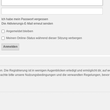
Ich habe mein Passwort vergessen
Die Aktivierungs-E-Mail erneut senden
Angemeldet bleiben
Meinen Online-Status während dieser Sitzung verbergen
. Die Registrierung ist in wenigen Augenblicken erledigt und ermöglicht dir, auf 
achte bitte unsere Nutzungsbedingungen und die verwandten Regelungen, bevor du 