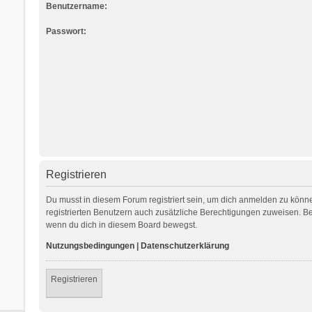
Benutzername:
Passwort:
Registrieren
Du musst in diesem Forum registriert sein, um dich anmelden zu können
registrierten Benutzern auch zusätzliche Berechtigungen zuweisen. Be
wenn du dich in diesem Board bewegst.
Nutzungsbedingungen
|
Datenschutzerklärung
Registrieren